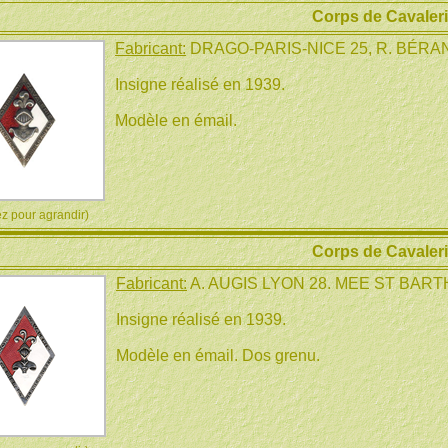
Corps de Cavaler
Fabricant:
DRAGO-PARIS-NICE 25, R. BÉRA
Insigne réalisé en 1939.
Modèle en émail.
 pour agrandir)
Corps de Cavaler
Fabricant:
A. AUGIS LYON 28. MEE ST BARTH
Insigne réalisé en 1939.
Modèle en émail. Dos grenu.