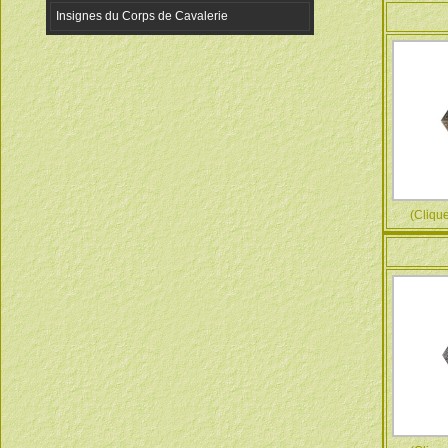
(Cliquez