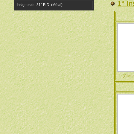
1° In
(Cliquez