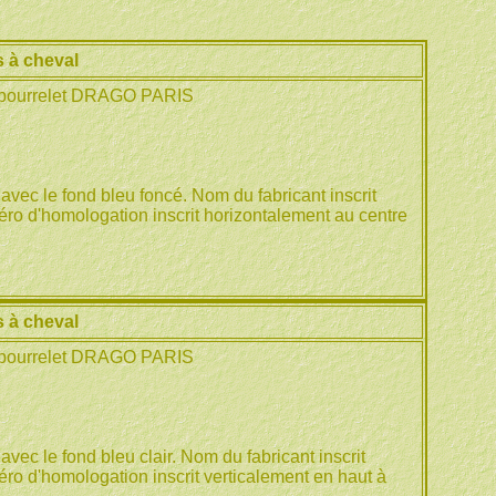
 à cheval
 bourrelet DRAGO PARIS
avec le fond bleu foncé. Nom du fabricant inscrit
ro d'homologation inscrit horizontalement au centre
 à cheval
 bourrelet DRAGO PARIS
vec le fond bleu clair. Nom du fabricant inscrit
ro d'homologation inscrit verticalement en haut à