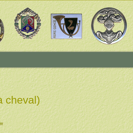
 cheval)