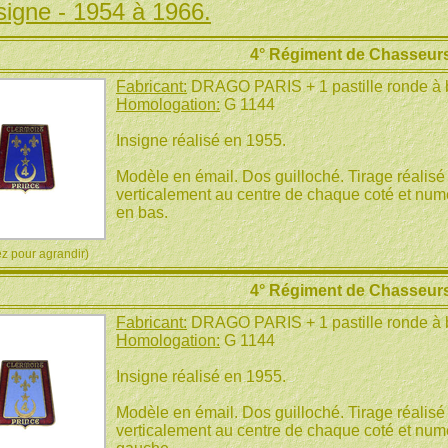
signe - 1954 à 1966.
4° Régiment de Chasseurs
Fabricant:
DRAGO PARIS + 1 pastille ronde à
Homologation:
G 1144
Insigne réalisé en 1955.
Modèle en émail. Dos guilloché. Tirage réalisé 
verticalement au centre de chaque coté et numé
en bas.
 pour agrandir)
4° Régiment de Chasseurs
Fabricant:
DRAGO PARIS + 1 pastille ronde à
Homologation:
G 1144
Insigne réalisé en 1955.
Modèle en émail. Dos guilloché. Tirage réalisé a
verticalement au centre de chaque coté et numé