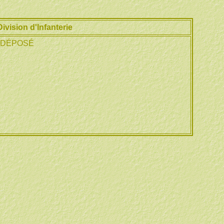
vision d'Infanterie
R DÉPOSÉ