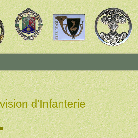
sion d'Infanterie