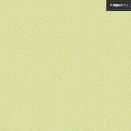
Insignes du 