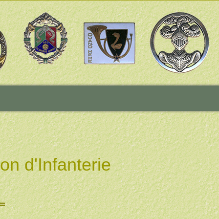
n d'Infanterie