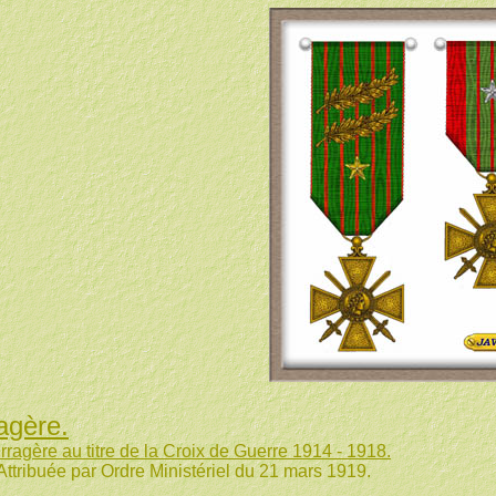
agère.
rragère au titre de la Croix de Guerre 1914 - 1918.
r Ordre Ministériel du 21 mars 1919.