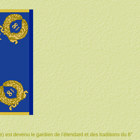
e) est devenu le gardien de l'étendard et des traditions du 8°