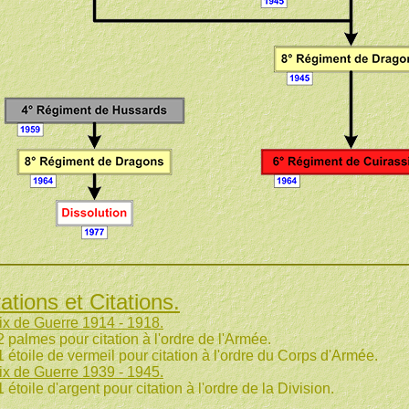
ations et Citations.
ix de Guerre 1914 - 1918.
r citation à l'ordre de l'Armée.
rmeil pour citation à l'ordre du Corps d'Armée.
ix de Guerre 1939 - 1945.
ent pour citation à l'ordre de la Division.