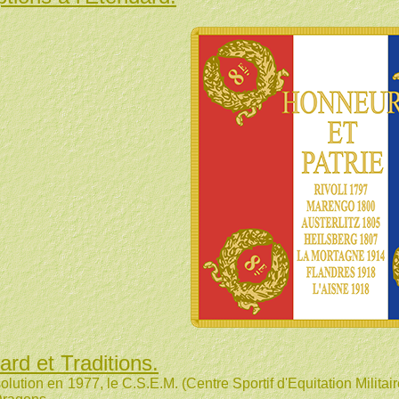
ard et Traditions.
lution en 1977, le C.S.E.M. (Centre Sportif d'Equitation Militair