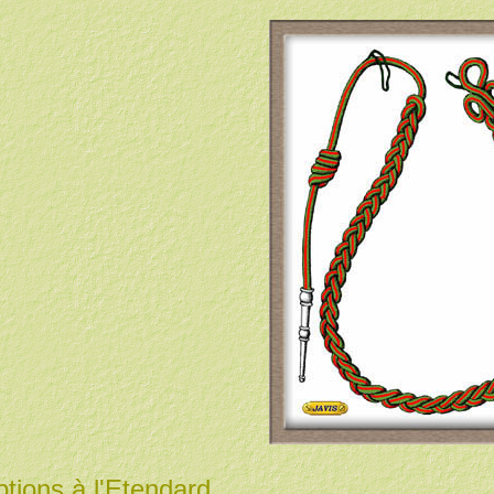
ptions à l'Etendard.