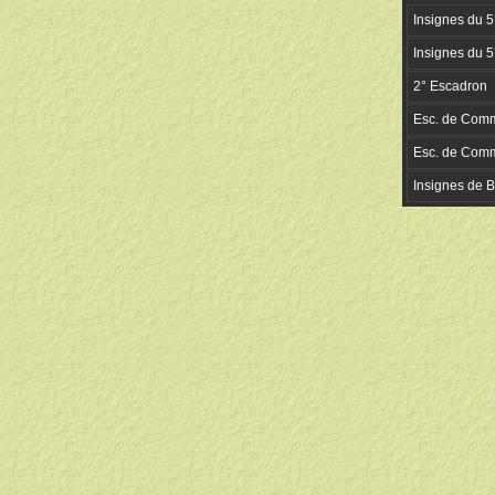
Insignes du 5
Insignes du 5
2° Escadron
Esc. de Comm
Esc. de Comm
Insignes de B